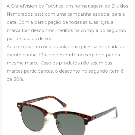
A GrandVision by Fototica, em homenagem ao Dia dos
Namorados, está com uma campanha especial para a
data. Com a participação de todas as suas lojas, a
marca traz descontos inéditos na compra do segundo
par de óculos de sol.
Ao comprar um óculos solar das grifes selecionadas, o
cliente ganha 70% de desconto no segundo par da
mesma marca. Caso os produtos não sejam das
marcas participantes, o desconto no segundo item é
de 50%.