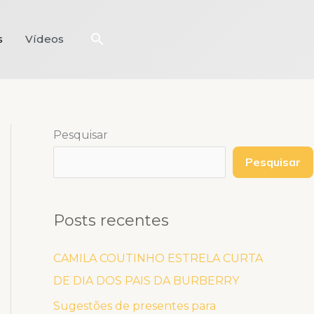
Pesquisar
s
Vídeos
Pesquisar
Pesquisar
Posts recentes
CAMILA COUTINHO ESTRELA CURTA
DE DIA DOS PAIS DA BURBERRY
Sugestões de presentes para