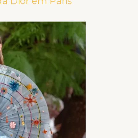
da Dior em Paris