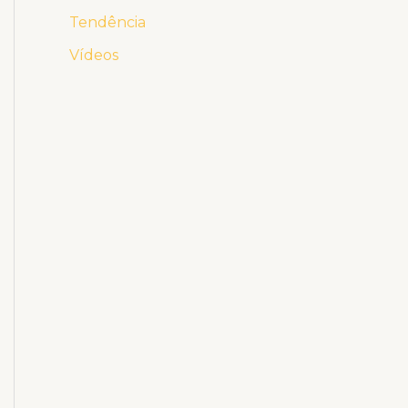
Tendência
Vídeos