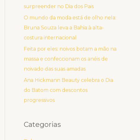
surpreender no Dia dos Pais
O mundo da moda está de olho nela:
Bruna Souza leva a Bahia à alta-
costura internacional
Feita por eles: noivos botam a mão na
massa e confeccionam os anéis de
noivado das suas amadas
Ana Hickmann Beauty celebra o Dia
do Batom com descontos
progressivos
Categorias