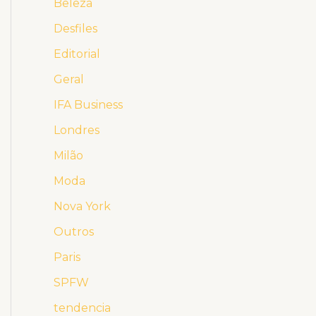
Beleza
Desfiles
Editorial
Geral
IFA Business
Londres
Milão
Moda
Nova York
Outros
Paris
SPFW
tendencia