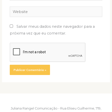
Website
Salvar meus dados neste navegador para a
próxima vez que eu comentar.
Juliana Rangel Comunicação - Rua Eliseu Guilherme, 719,