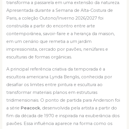
transforma a passarela em uma extensão da natureza.
Apresentada durante a Semana de Alta-Costura de
Paris, a coleção Outono/Inverno 2026/2027 foi
construída a partir do encontro entre arte
contemporânea, savoir-faire e a herança da maison,
em um cenário que remetia a um jardim
impressionista, cercado por pavões, nenúfares e
esculturas de formas orgânicas.
A principal referência criativa da temporada é a
escultora americana Lynda Benglis, conhecida por
desafiar os limites entre pintura e escultura ao
transformar materiais planos em estruturas
tridimensionais. O ponto de partida para Anderson foi
a série
Peacock
, desenvolvida pela artista a partir do
fim da década de 1970 e inspirada na exuberância dos
pavões. Essa influência aparece na forma como os