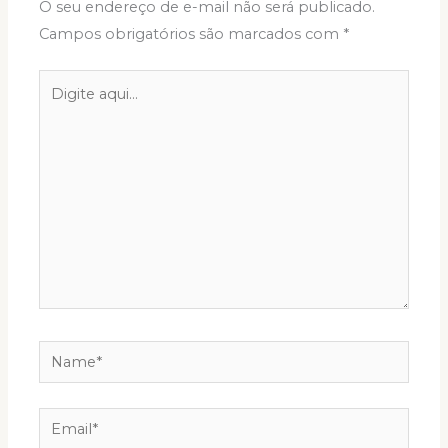
O seu endereço de e-mail não será publicado.
Campos obrigatórios são marcados com
*
Digite
aqui...
Name*
Email*