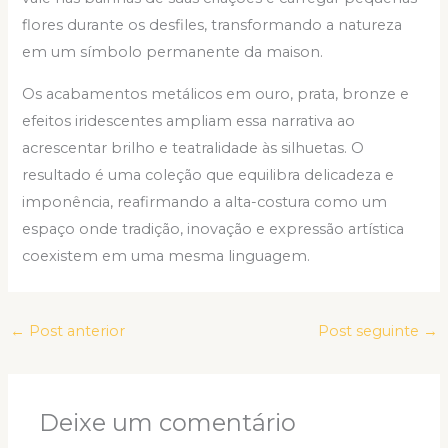
flores durante os desfiles, transformando a natureza
em um símbolo permanente da maison.
Os acabamentos metálicos em ouro, prata, bronze e
efeitos iridescentes ampliam essa narrativa ao
acrescentar brilho e teatralidade às silhuetas. O
resultado é uma coleção que equilibra delicadeza e
imponência, reafirmando a alta-costura como um
espaço onde tradição, inovação e expressão artística
coexistem em uma mesma linguagem.
←
Post anterior
Post seguinte
→
Deixe um comentário