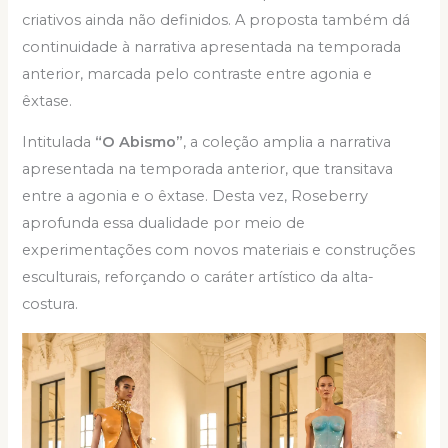
criativos ainda não definidos. A proposta também dá
continuidade à narrativa apresentada na temporada
anterior, marcada pelo contraste entre agonia e
êxtase.
Intitulada
“O Abismo”
, a coleção amplia a narrativa
apresentada na temporada anterior, que transitava
entre a agonia e o êxtase. Desta vez, Roseberry
aprofunda essa dualidade por meio de
experimentações com novos materiais e construções
esculturais, reforçando o caráter artístico da alta-
costura.