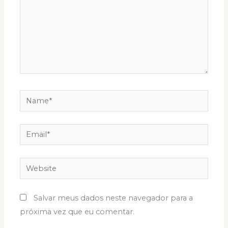
Name*
Email*
Website
Salvar meus dados neste navegador para a
próxima vez que eu comentar.