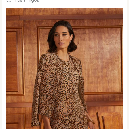
com os amigos.