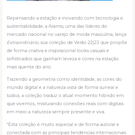
Repensando a estação e inovando com tecnologia e
sustentabilidade, a Aramis, uma das líderes do
mercado nacional no varejo de moda masculina, lança
Extraordinário
, sua coleção de Verão 22|23 que propõe
de forma criativa e inspiracional looks casuais e
sofisticados que ganham leveza e cores na estação
mais quente do ano.
Trazendo a geometria como identidade, as cores do
mundo digital e a natureza vista de forma surreal e
lúdica, a coleção traduz o atual momento híbrido em
que vivemos, misturando conexões reais com digitais
em meio a natureza sempre presente e viva.
“Esta coleção é muito especial e de forma autoral e
conectada com as principais tendências internacionais