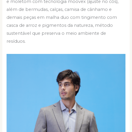
e moletom com tecnologia moovex (ajuste no cós),
além de bermudas, calças, camisa de cânhamo e
demais peças em malha duo com tingimento com
casca de arroz e pigmentos da natureza, método
sustentável que preserva o meio ambiente de
resíduos.