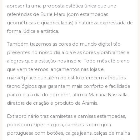
apresenta uma proposta estética única que une
referências de Burle Marx (com estampadas
geométricas e quadriculadas) à natureza expressada de
forma lúdica e artística.
Também trazemos as cores do mundo digital tão
presentes no nosso dia a dia e as cores vibrabrantes e
alegres que a estação nos inspira. Todo mês até o ano
que vem teremos lançamentos nas lojas e
marketplace que além do estilo oferecem atributos
tecnológicos que garantem mais conforto e facilidade
para o dia a dia do homem”, afirma Mariana Nassralla,
diretora de criação e produto da Aramis.
Extraordinário traz camisetas e camisas estampadas,
polos com zíper na gola, camisetas com gola
portuguesa com botões, calças jeans, calças de malha