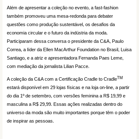
Além de apresentar a coleção no evento, a fast-fashion
também promoveu uma mesa-redonda para debater
questões como produção sustentável, os desafios da
economia circular e o futuro da indústria da moda.
Participaram dessa conversa o presidente da C&A, Paulo
Correa, a líder da Ellen MacArthur Foundation no Brasil, Luisa
Santiago, e a atriz e apresentadora Fernanda Paes Leme,
com mediação da jornalista Lilian Pacce.
TM
A coleção da C&A com a Certificação Cradle to Cradle
estará disponível em 29 lojas físicas e na loja on-line, a partir
do dia 1º de setembro, com versões feminina a R$ 19,99 e
masculina a R$ 29,99. Essas ações realizadas dentro do
universo da moda são muito importantes porque têm o poder
de inspirar as pessoas.