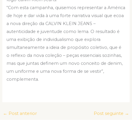
“Com esta campanha, quisemos representar a América
de hoje e dar vida à uma forte narrativa visual que ecoa
a nova direção da CALVIN KLEIN JEANS –
autenticidade e juventude como lema. O resultado é
uma exibição de individualismo que explora
simultaneamente a ideia de propósito coletivo, que é
o reflexo da nova coleção – peças essenciais sozinhas,
mas que juntas definem um novo conceito de denim,
um uniforme e uma nova forma de se vestir”,
complementa.
←
Post anterior
Post seguinte
→