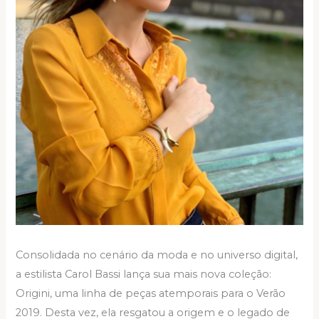
Consolidada no cenário da moda e no universo digital,
a estilista Carol Bassi lança sua mais nova coleção:
Origini, uma linha de peças atemporais para o Verão
2019. Desta vez, ela resgatou a origem e o legado de