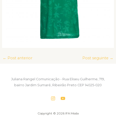
←
Post anterior
Post seguinte
→
Juliana Rangel Comunicação - Rua Eliseu Guilherme, 719,
bairro Jardim Sumaré, Ribeirão Preto CEP 14025-020
Copyright © 2026 IFA Moda