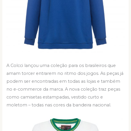
A Colcci lançou uma coleção para os brasileiros que
amam torcer entrarem no ritmo dos jogos. As peças já
podem ser encontradas em todas as lojas e também
no e-commerce da marca. A nova coleção traz peças
como camisetas estampadas, vestido curto e
moletom – todas nas cores da bandeira nacional.