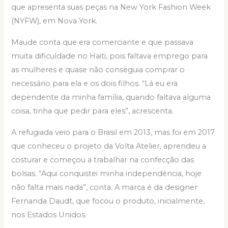
que apresenta suas peças na New York Fashion Week
(NYFW), em Nova York.
Maude conta que era comerciante e que passava
muita dificuldade no Haiti, pois faltava emprego para
as mulheres e quase não conseguia comprar o
necessário para ela e os dois filhos. “Lá eu era
dependente da minha família, quando faltava alguma
coisa, tinha que pedir para eles”, acrescenta.
A refugiada veio para o Brasil em 2013, mas foi em 2017
que conheceu o projeto da Volta Atelier, aprendeu a
costurar e começou a trabalhar na confecção das
bolsas. “Aqui conquistei minha independência, hoje
não falta mais nada”, conta. A marca é da designer
Fernanda Daudt, que focou o produto, inicialmente,
nos Estados Unidos.