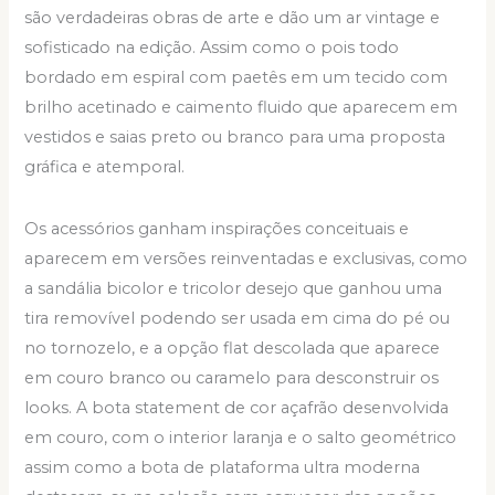
são verdadeiras obras de arte e dão um ar vintage e
sofisticado na edição. Assim como o pois todo
bordado em espiral com paetês em um tecido com
brilho acetinado e caimento fluido que aparecem em
vestidos e saias preto ou branco para uma proposta
gráfica e atemporal.
Os acessórios ganham inspirações conceituais e
aparecem em versões reinventadas e exclusivas, como
a sandália bicolor e tricolor desejo que ganhou uma
tira removível podendo ser usada em cima do pé ou
no tornozelo, e a opção flat descolada que aparece
em couro branco ou caramelo para desconstruir os
looks. A bota statement de cor açafrão desenvolvida
em couro, com o interior laranja e o salto geométrico
assim como a bota de plataforma ultra moderna