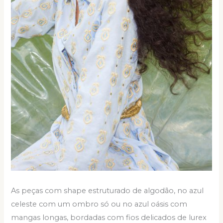
As peças com shape estruturado de algodão, no azul
celeste com um ombro só ou no azul oásis com
mangas longas, bordadas com fios delicados de lurex