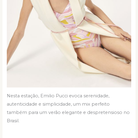
Nesta estação, Emilio Pucci evoca serenidade,
autenticidade e simplicidade, um mix perfeito
também para um verão elegante e despretensioso no
Brasil.