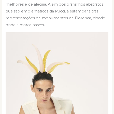
melhores e de alegria. Além dos grafismos abstratos
que são emblemáticos da Pucci, a estamparia traz
representações de monumentos de Florença, cidade
onde a marca nasceu.