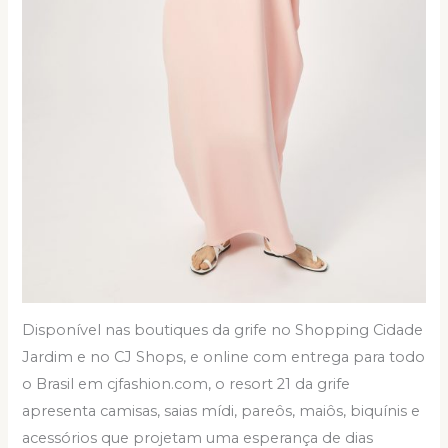
Disponível nas boutiques da grife no Shopping Cidade
Jardim e no CJ Shops, e online com entrega para todo
o Brasil em cjfashion.com, o resort 21 da grife
apresenta camisas, saias mídi, pareôs, maiôs, biquínis e
acessórios que projetam uma esperança de dias