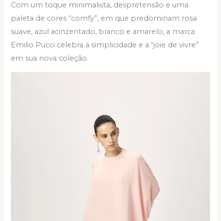
Com um toque minimalista, despretensão e uma
paleta de cores “comfy”, em que predominam rosa
suave, azul acinzentado, branco e amarelo, a marca
Emilio Pucci celebra a simplicidade e a “joie de vivre”
em sua nova coleção.