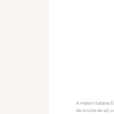
A maison italiana 
de óculos de sol,