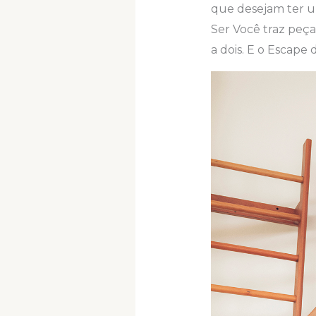
que desejam ter u
Ser Você traz peça
a dois. E o Escape