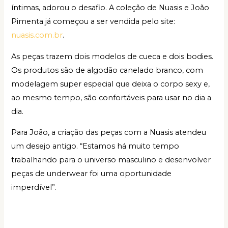
íntimas, adorou o desafio. A coleção de Nuasis e João
Pimenta já começou a ser vendida pelo site:
nuasis.com.br
.
As peças trazem dois modelos de cueca e dois bodies.
Os produtos são de algodão canelado branco, com
modelagem super especial que deixa o corpo sexy e,
ao mesmo tempo, são confortáveis para usar no dia a
dia.
Para João, a criação das peças com a Nuasis atendeu
um desejo antigo. “Estamos há muito tempo
trabalhando para o universo masculino e desenvolver
peças de underwear foi uma oportunidade
imperdível”.