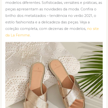
modelos diferentes. Sofisticadas, versáteis e práticas, as
peças apresentam as novidades da moda. Confira o
brilho dos metalizados – tendência no verão 2021, o
estilo fashionista e a delicadeza das peças. Veja a
coleção completa, com dezenas de modelos,
no site
da La Femme
.