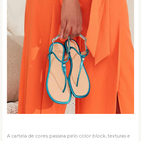
A cartela de cores passeia pelo color block, texturas e