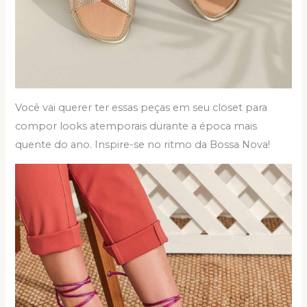
Você vai querer ter essas peças em seu closet para
compor looks atemporais durante a época mais
quente do ano. Inspire-se no ritmo da Bossa Nova!