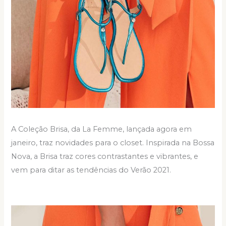
A Coleção Brisa, da La Femme, lançada agora em
janeiro, traz novidades para o closet. Inspirada na Bossa
Nova, a Brisa traz cores contrastantes e vibrantes, e
vem para ditar as tendências do Verão 2021.