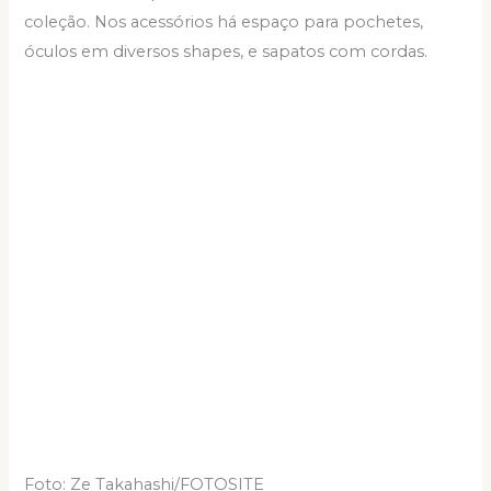
coleção. Nos acessórios há espaço para pochetes,
óculos em diversos shapes, e sapatos com cordas.
Foto: Ze Takahashi/FOTOSITE