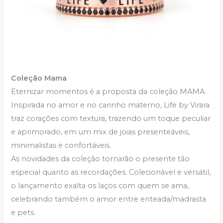
Coleção Mama
Eternizar momentos é a proposta da coleção MAMA.
Inspirada no amor e no carinho materno, Life by Virara
traz corações com textura, trazendo um toque peculiar
e aprimorado, em um mix de joias presenteáveis,
minimalistas e confortáveis.
As novidades da coleção tornarão o presente tão
especial quanto as recordações. Colecionável e versátil,
o lançamento exalta os laços com quem se ama,
celebrando também o amor entre enteada/madrasta
e pets.