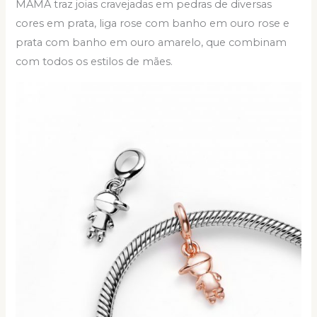
MAMA traz joias cravejadas em pedras de diversas
cores em prata, liga rose com banho em ouro rose e
prata com banho em ouro amarelo, que combinam
com todos os estilos de mães.