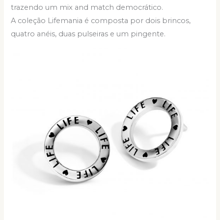
trazendo um mix and match democrático.
A coleção Lifemania é composta por dois brincos,
quatro anéis, duas pulseiras e um pingente.