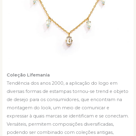
Coleção Lifemania
Tendência dos anos 2000, a aplicação do logo em
diversas formas de estampas tornou-se trend e objeto
de desejo para os consumidores, que encontram na
montagem do look, um meio de comunicar e
expressar à quais marcas se identificam e se conectam.
Versáteis, permitem composições diversificadas,
podendo ser combinado com coleções antigas,