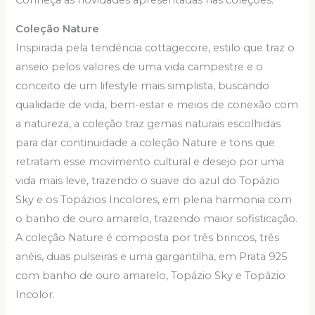
Coleção Nature
Inspirada pela tendência cottagecore, estilo que traz o
anseio pelos valores de uma vida campestre e o
conceito de um lifestyle mais simplista, buscando
qualidade de vida, bem-estar e meios de conexão com
a natureza, a coleção traz gemas naturais escolhidas
para dar continuidade a coleção Nature e tons que
retratam esse movimento cultural e desejo por uma
vida mais leve, trazendo o suave do azul do Topázio
Sky e os Topázios Incolores, em plena harmonia com
o banho de ouro amarelo, trazendo maior sofisticação.
A coleção Nature é composta por três brincos, três
anéis, duas pulseiras e uma gargantilha, em Prata 925
com banho de ouro amarelo, Topázio Sky e Topázio
Incolor.