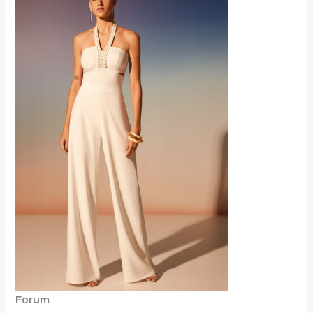
Forum