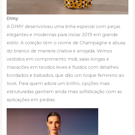
Dimy
A DIMY desenvolveu uma linha especial com peças
elegantes e modernas para iniciar 2019 em grande
estilo. A coleção tem o nome de Champagne e abusa
do branco de maneira criativa e arrojada. Vemos
vestidos em comprimento midi, saias longas e
macacões em tecidos leves e fluidos com detalhes
bordados e babados, que dão um toque feminino ao
look. Para quem adora um brilho, opções mais
estruturadas ganham ainda mais sofisticação com as
aplicações em pedras.