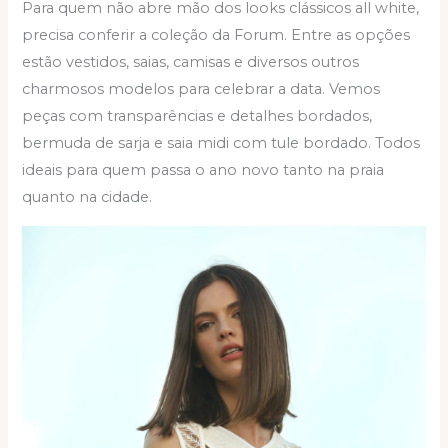
Para quem não abre mão dos looks clássicos all white,
precisa conferir a coleção da Forum. Entre as opções
estão vestidos, saias, camisas e diversos outros
charmosos modelos para celebrar a data. Vemos
peças com transparências e detalhes bordados,
bermuda de sarja e saia midi com tule bordado. Todos
ideais para quem passa o ano novo tanto na praia
quanto na cidade.