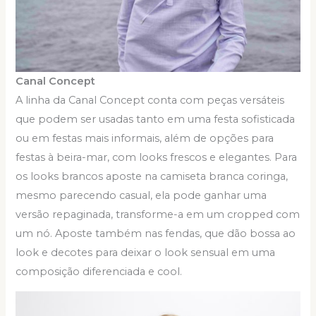
Canal Concept
A linha da Canal Concept conta com peças versáteis
que podem ser usadas tanto em uma festa sofisticada
ou em festas mais informais, além de opções para
festas à beira-mar, com looks frescos e elegantes. Para
os looks brancos aposte na camiseta branca coringa,
mesmo parecendo casual, ela pode ganhar uma
versão repaginada, transforme-a em um cropped com
um nó. Aposte também nas fendas, que dão bossa ao
look e decotes para deixar o look sensual em uma
composição diferenciada e cool.