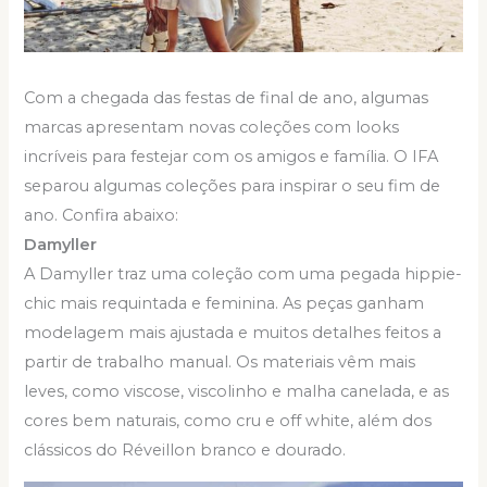
Com a chegada das festas de final de ano, algumas
marcas apresentam novas coleções com looks
incríveis para festejar com os amigos e família. O IFA
separou algumas coleções para inspirar o seu fim de
ano. Confira abaixo:
Damyller
A Damyller traz uma coleção com uma pegada hippie-
chic mais requintada e feminina. As peças ganham
modelagem mais ajustada e muitos detalhes feitos a
partir de trabalho manual. Os materiais vêm mais
leves, como viscose, viscolinho e malha canelada, e as
cores bem naturais, como cru e off white, além dos
clássicos do Réveillon branco e dourado.