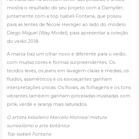
mostra o resultado do seu projeto com a Damyller,
juntamente com a top Isabeli Fontana, que posou
para as lentes de Nicole Heiniger ao lado do modelo
Diego Miguel (Way Model), para apresentar a coleção
do verão 2018.
A marca traz um olhar novo e diferente para o verão,
com muitas cores e formas surpreendentes. Os
tecidos leves, os jeans em lavagem claras e medias, os
fluidos, assimétricos e os esvoaçantes ganham
interpretações únicas. Os florais, as folhagens e os tons
vibrantes também ganham pinceladas inusitadas com
pink, verde e laranja mais saturados.
O artista brasileiro Marcelo Monreal mistura
surrealismo e arte botânica
Top Isabeli Fontana