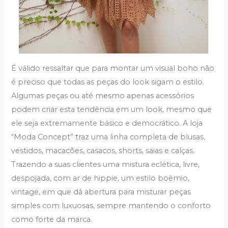
É válido ressaltar que para montar um visual boho não
é preciso que todas as peças do look sigam o estilo.
Algumas peças ou até mesmo apenas acessórios
podem criar esta tendência em um look, mesmo que
ele seja extremamente básico e democrático. A loja
“Moda Concept” traz uma linha completa de blusas,
vestidos, macacões, casacos, shorts, saias e calças.
Trazendo a suas clientes uma mistura eclética, livre,
despojada, com ar de hippie, um estilo boêmio,
vintage, em que dá abertura para misturar peças
simples com luxuosas, sempre mantendo o conforto
como forte da marca.