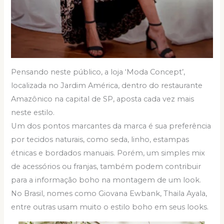
Pensando neste público, a loja ‘Moda Concept’,
localizada no Jardim América, dentro do restaurante
Amazônico na capital de SP, aposta cada vez mais
neste estilo.
Um dos pontos marcantes da marca é sua preferência
por tecidos naturais, como seda, linho, estampas
étnicas e bordados manuais. Porém, um simples mix
de acessórios ou franjas, também podem contribuir
para a informação boho na montagem de um look.
No Brasil, nomes como Giovana Ewbank, Thaila Ayala,
entre outras usam muito o estilo boho em seus looks.