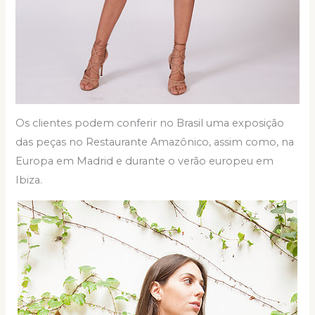
Os clientes podem conferir no Brasil uma exposição
das peças no Restaurante Amazônico, assim como, na
Europa em Madrid e durante o verão europeu em
Ibiza.