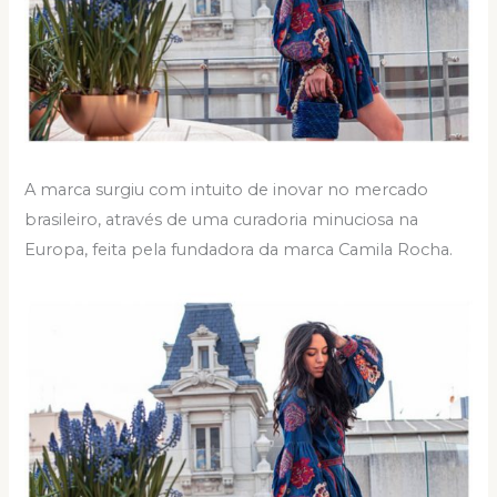
A marca surgiu com intuito de inovar no mercado
brasileiro, através de uma curadoria minuciosa na
Europa, feita pela fundadora da marca Camila Rocha.