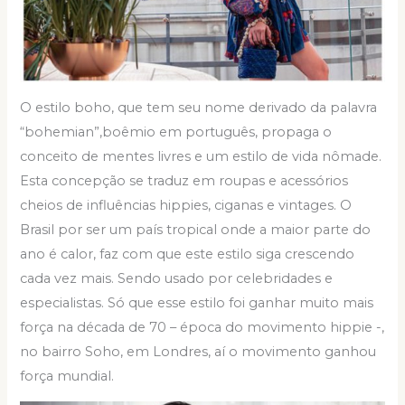
O estilo boho, que tem seu nome derivado da palavra
“bohemian”,boêmio em português, propaga o
conceito de mentes livres e um estilo de vida nômade.
Esta concepção se traduz em roupas e acessórios
cheios de influências hippies, ciganas e vintages. O
Brasil por ser um país tropical onde a maior parte do
ano é calor, faz com que este estilo siga crescendo
cada vez mais. Sendo usado por celebridades e
especialistas. Só que esse estilo foi ganhar muito mais
força na década de 70 – época do movimento hippie -,
no bairro Soho, em Londres, aí o movimento ganhou
força mundial.