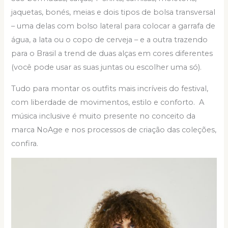
jaquetas, bonés, meias e dois tipos de bolsa transversal
– uma delas com bolso lateral para colocar a garrafa de
água, a lata ou o copo de cerveja – e a outra trazendo
para o Brasil a trend de duas alças em cores diferentes
(você pode usar as suas juntas ou escolher uma só).
Tudo para montar os outfits mais incríveis do festival,
com liberdade de movimentos, estilo e conforto. A
música inclusive é muito presente no conceito da
marca NoAge e nos processos de criação das coleções,
confira.