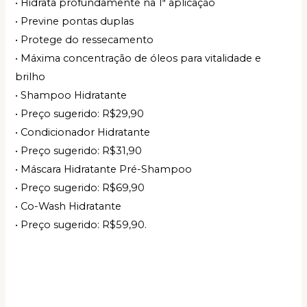
• Hidrata profundamente na 1ª aplicação
• Previne pontas duplas
• Protege do ressecamento
• Máxima concentração de óleos para vitalidade e
brilho
• Shampoo Hidratante
• Preço sugerido: R$29,90
• Condicionador Hidratante
• Preço sugerido: R$31,90
• Máscara Hidratante Pré-Shampoo
• Preço sugerido: R$69,90
• Co-Wash Hidratante
• Preço sugerido: R$59,90.