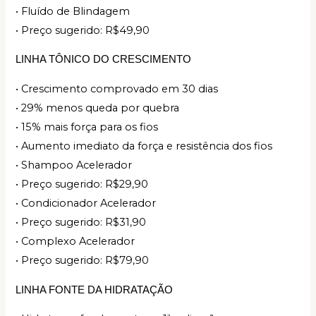
• Fluído de Blindagem
• Preço sugerido: R$49,90
LINHA TÔNICO DO CRESCIMENTO
• Crescimento comprovado em 30 dias
• 29% menos queda por quebra
• 15% mais força para os fios
• Aumento imediato da força e resistência dos fios
• Shampoo Acelerador
• Preço sugerido: R$29,90
• Condicionador Acelerador
• Preço sugerido: R$31,90
• Complexo Acelerador
• Preço sugerido: R$79,90
LINHA FONTE DA HIDRATAÇÃO