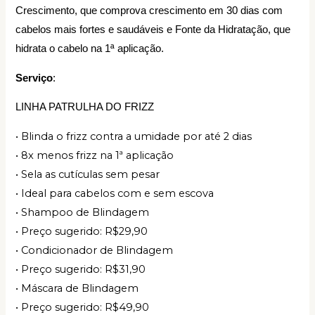
Crescimento, que comprova crescimento em 30 dias com
cabelos mais fortes e saudáveis e Fonte da Hidratação, que
hidrata o cabelo na 1ª aplicação.
Serviço
:
LINHA PATRULHA DO FRIZZ
• Blinda o frizz contra a umidade por até 2 dias
• 8x menos frizz na 1ª aplicação
• Sela as cutículas sem pesar
• Ideal para cabelos com e sem escova
• Shampoo de Blindagem
• Preço sugerido: R$29,90
• Condicionador de Blindagem
• Preço sugerido: R$31,90
• Máscara de Blindagem
• Preço sugerido: R$49,90