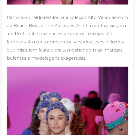
Patrícia Bonaldi desfilou sua coleção Alto Verão ao som
de Beach Boys e The Zombies. A linha conta a viagem
até Portugal e traz nas estampas os azulejos tão
famosos. A marca apresentou vestidos leves e fluidos
que misturam festa e praia, mostrando maxi mangas
bufantes e modelagens exageradas.