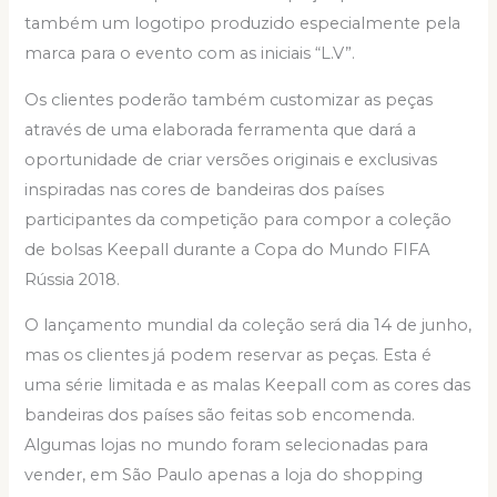
também um logotipo produzido especialmente pela
marca para o evento com as iniciais “L.V”.
Os clientes poderão também customizar as peças
através de uma elaborada ferramenta que dará a
oportunidade de criar versões originais e exclusivas
inspiradas nas cores de bandeiras dos países
participantes da competição para compor a coleção
de bolsas Keepall durante a Copa do Mundo FIFA
Rússia 2018.
O lançamento mundial da coleção será dia 14 de junho,
mas os clientes já podem reservar as peças. Esta é
uma série limitada e as malas Keepall com as cores das
bandeiras dos países são feitas sob encomenda.
Algumas lojas no mundo foram selecionadas para
vender, em São Paulo apenas a loja do shopping