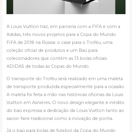
A Louis Vuitton traz, em parceria com a FIFA e com a
Adidas, três novos projetos para a Copa do Mundo
FIFA de 2018 na Rússia: o case para o Troféu, uma
coleção oficial de produtos e um Baú para
colecionadores que contém as 13 bolas oficiais
ADIDAS de todas as Copas do Mundo.
O transporte do Troféu será realizado em uma maleta
de transporte produzida especialmente para a ocasião.
A maleta foi feita à mão nas históricas oficinas da Louis
Vuitton em Asnières. O novo design elegante e inédito
do baú expressa a dedicação da Louis Vuitton tanto ao
savoir-faire tradicional como à inovação de ponta.
Já o baú para bolas de futebol da Copa do Mundo