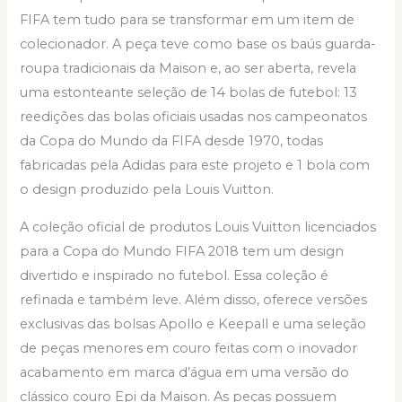
FIFA tem tudo para se transformar em um item de
colecionador. A peça teve como base os baús guarda-
roupa tradicionais da Maison e, ao ser aberta, revela
uma estonteante seleção de 14 bolas de futebol: 13
reedições das bolas oficiais usadas nos campeonatos
da Copa do Mundo da FIFA desde 1970, todas
fabricadas pela Adidas para este projeto e 1 bola com
o design produzido pela Louis Vuitton.
A coleção oficial de produtos Louis Vuitton licenciados
para a Copa do Mundo FIFA 2018 tem um design
divertido e inspirado no futebol. Essa coleção é
refinada e também leve. Além disso, oferece versões
exclusivas das bolsas Apollo e Keepall e uma seleção
de peças menores em couro feitas com o inovador
acabamento em marca d’água em uma versão do
clássico couro Epi da Maison. As peças possuem