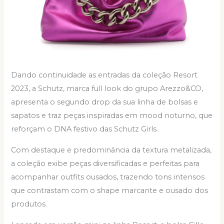
Dando continuidade as entradas da coleção Resort
2023, a Schutz, marca full look do grupo Arezzo&CO,
apresenta o segundo drop da sua linha de bolsas e
sapatos e traz peças inspiradas em mood noturno, que
reforçam o DNA festivo das Schutz Girls.
Com destaque e predominância da textura metalizada,
a coleção exibe peças diversificadas e perfeitas para
acompanhar outfits ousados, trazendo tons intensos
que contrastam com o shape marcante e ousado dos
produtos.