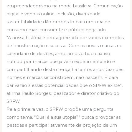
empreendedorismo na moda brasileira. Comunicação
digital e vendas online, inclusão, diversidade,
sustentabilidade dão propósito para uma era de
consumo mais consciente e público engajado.
“A nossa história é protagonizada por vários exemplos
de transformação e sucesso. Com as novas marcas no
calendário de desfiles, ampliamos o hub criativo
nutrido por marcas que já vem experimentando e
compartilhando desta crença há tantos anos. Grandes
nomes e marcas se constroem, não nascem. É para
dar vazão a essas potencialidades que o SPFW existe”,
afirma Paulo Borges, idealizador e diretor criativo do
SPFW.
Pela primeira vez, o SPFW propõe uma pergunta
como tema. “Qual é a sua utopia?” busca provocar as
pessoas a participar ativamente da projeção de um