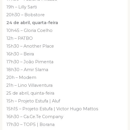
19h – Lilly Sarti
20h30 – Bobstore
24 de abril, quarta-feira
10h45 – Gloria Coelho
12h – PATBO
15h30 – Another Place
16h30 – Beira
17h30 – João Pimenta
18h30 – Amir Slama
20h – Modem
21h – Lino Villaventura
25 de abril, quinta-feira
15h – Projeto Estufa | Aluf
15h15 – Projeto Estufa | Victor Hugo Mattos
16h30 – Ca.Ce.Te Company
17h30 – TOP5 | Borana