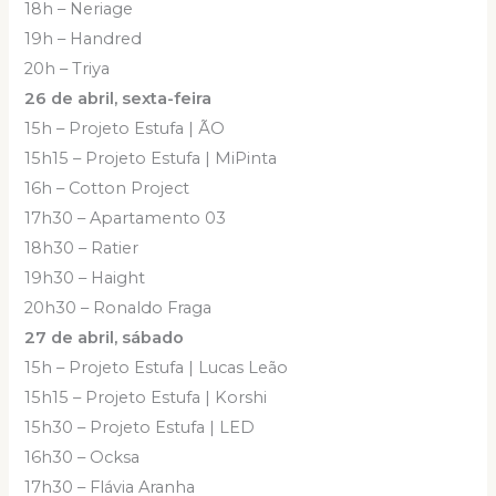
18h – Neriage
19h – Handred
20h – Triya
26 de abril, sexta-feira
15h – Projeto Estufa | ÃO
15h15 – Projeto Estufa | MiPinta
16h – Cotton Project
17h30 – Apartamento 03
18h30 – Ratier
19h30 – Haight
20h30 – Ronaldo Fraga
27 de abril, sábado
15h – Projeto Estufa | Lucas Leão
15h15 – Projeto Estufa | Korshi
15h30 – Projeto Estufa | LED
16h30 – Ocksa
17h30 – Flávia Aranha