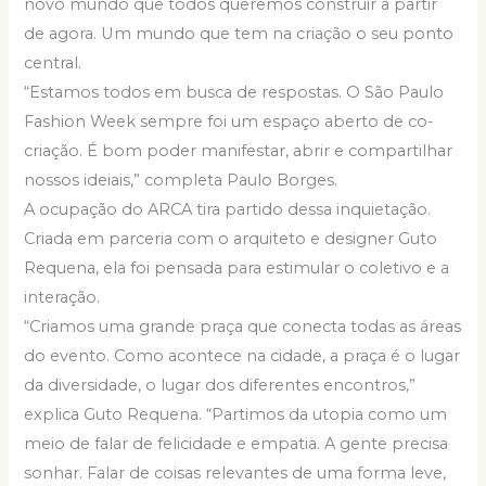
novo mundo que todos queremos construir a partir
de agora. Um mundo que tem na criação o seu ponto
central.
“Estamos todos em busca de respostas. O São Paulo
Fashion Week sempre foi um espaço aberto de co-
criação. É bom poder manifestar, abrir e compartilhar
nossos ideiais,” completa Paulo Borges.
A ocupação do ARCA tira partido dessa inquietação.
Criada em parceria com o arquiteto e designer Guto
Requena, ela foi pensada para estimular o coletivo e a
interação.
“Criamos uma grande praça que conecta todas as áreas
do evento. Como acontece na cidade, a praça é o lugar
da diversidade, o lugar dos diferentes encontros,”
explica Guto Requena. “Partimos da utopia como um
meio de falar de felicidade e empatia. A gente precisa
sonhar. Falar de coisas relevantes de uma forma leve,