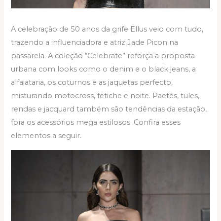
A celebração de 50 anos da grife Ellus veio com tudo,
trazendo a influenciadora e atriz Jade Picon na
passarela. A coleção “Celebrate” reforça a proposta
urbana com looks como o denim e o black jeans, a
alfaiataria, os coturnos e as jaquetas perfecto,
misturando motocross, fetiche e noite. Paetês, tules,
rendas e jacquard também são tendências da estação,
fora os acessórios mega estilosos. Confira esses
elementos a seguir.