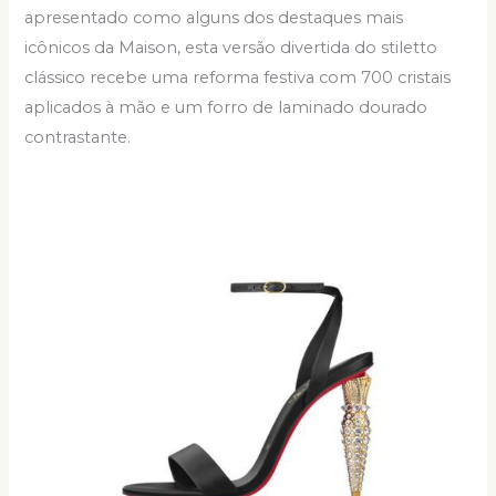
apresentado como alguns dos destaques mais
icônicos da Maison, esta versão divertida do stiletto
clássico recebe uma reforma festiva com 700 cristais
aplicados à mão e um forro de laminado dourado
contrastante.