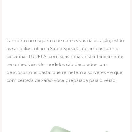
Também no esquema de cores vivas da estação, estão
as sandálias Inflama Sab e Spika Club, ambas com o
calcanhar TURELA com suas linhas instantaneamente
reconhecíveis. Os modelos são decorados com
deliciosostons pastal que remetem à sorvetes – e que
com certeza deixarão você preparada para o verão.