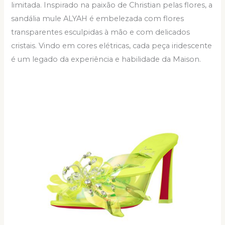
limitada. Inspirado na paixão de Christian pelas flores, a
sandália mule ALYAH é embelezada com flores
transparentes esculpidas à mão e com delicados
cristais. Vindo em cores elétricas, cada peça iridescente
é um legado da experiência e habilidade da Maison.