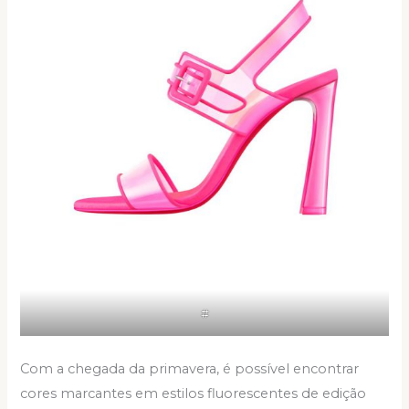
#
Com a chegada da primavera, é possível encontrar
cores marcantes em estilos fluorescentes de edição