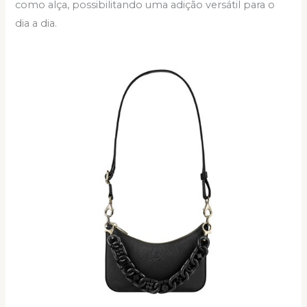
como alça, possibilitando uma adição versátil para o
dia a dia.