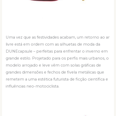
Uma vez que as festividades acabam, um retorno ao ar
livre está em ordem com as silhuetas de moda da
DUNEcapsule – perfeitas para enfrentar o inverno em
grande estilo. Projetado para os perfis mais urbanos, o
modelo arrojado e leve vêm com solas gráficas de
grandes dimensões e fechos de fivela metálicas que
remetem a uma estética futurista de ficção científica e
influências neo-motociclista.