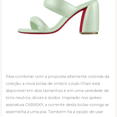
Para combinar com a proposta altamente colorida da
coleção, a nova bolsa de ombro Loubi Chain está
disponível em dois tamanhos e em uma variedade de
tons neutros, doces e ácidos. Inspirado nos spikes-
assinatura CARASKY, a corrente desta bolsa-coringa se
assemelha a uma joia. Também há a opção de usar