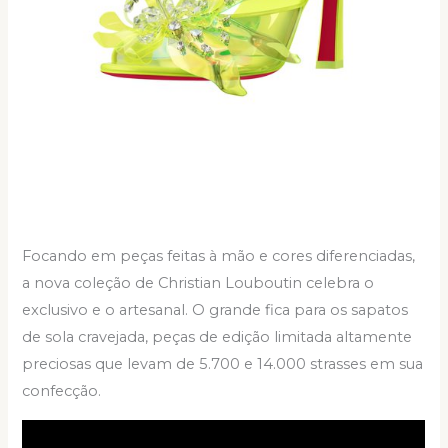
Focando em peças feitas à mão e cores diferenciadas,
a nova coleção de Christian Louboutin celebra o
exclusivo e o artesanal. O grande fica para os sapatos
de sola cravejada, peças de edição limitada altamente
preciosas que levam de 5.700 e 14.000 strasses em sua
confecção.