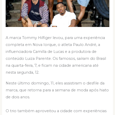
A marca Tommy Hilfiger levou, para uma experiência
completa em Nova Iorque, o atleta Paulo André, a
influenciadora Camilla de Lucas e a produtora de
conteúdo Luiza Parente. Os famosos, saíram do Brasil
na quarta-feira, 7, e ficam na cidade americana até
nesta segunda, 12.
Neste último domingo, 11, eles assistiram o desfile da
marca, que retorna para a semana de moda após hiato
de dois anos.
O trio também aproveitou a cidade com experiências