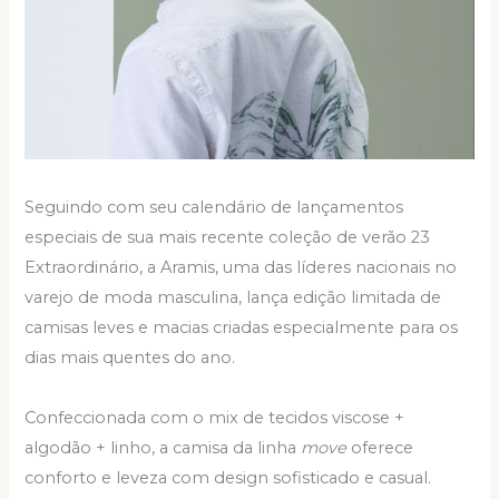
Seguindo com seu calendário de lançamentos
especiais de sua mais recente coleção de verão 23
Extraordinário, a Aramis, uma das líderes nacionais no
varejo de moda masculina, lança edição limitada de
camisas leves e macias criadas especialmente para os
dias mais quentes do ano.
Confeccionada com o mix de tecidos viscose +
algodão + linho, a camisa da linha
move
oferece
conforto e leveza com design sofisticado e casual.