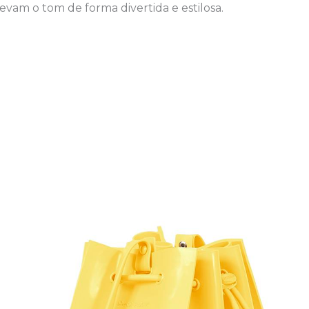
vam o tom de forma divertida e estilosa.