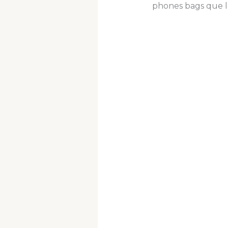
phones bags que le