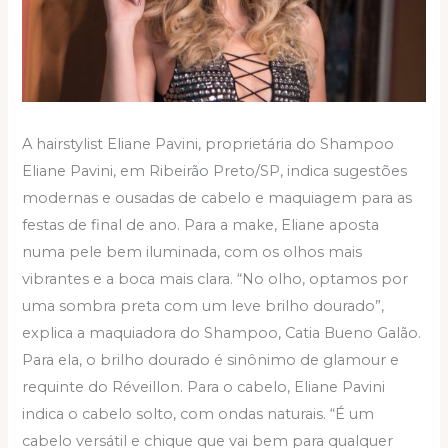
A hairstylist Eliane Pavini, proprietária do Shampoo
Eliane Pavini, em Ribeirão Preto/SP, indica sugestões
modernas e ousadas de cabelo e maquiagem para as
festas de final de ano. Para a make, Eliane aposta
numa pele bem iluminada, com os olhos mais
vibrantes e a boca mais clara. “No olho, optamos por
uma sombra preta com um leve brilho dourado”,
explica a maquiadora do Shampoo, Catia Bueno Galão.
Para ela, o brilho dourado é sinônimo de glamour e
requinte do Réveillon. Para o cabelo, Eliane Pavini
indica o cabelo solto, com ondas naturais. “É um
cabelo versátil e chique que vai bem para qualquer