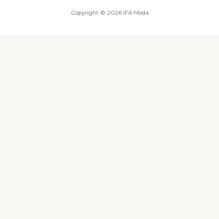
Copyright © 2026 IFA Moda