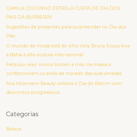
CAMILA COUTINHO ESTRELA CURTA DE DIA DOS
PAIS DA BURBERRY
Sugestões de presentes para surpreender no Dia dos
Pais
O mundo da moda está de olho nela: Bruna Souza leva
a Bahia à alta-costura internacional
Feita por eles: noivos botam a mão na massa e
confeccionam os anéis de noivado das suas amadas
Ana Hickmann Beauty celebra o Dia do Batom com
descontos progressivos
Categorias
Beleza