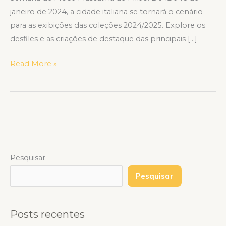
janeiro de 2024, a cidade italiana se tornará o cenário
para as exibições das coleções 2024/2025. Explore os
desfiles e as criações de destaque das principais […]
Read More »
Pesquisar
Pesquisar
Posts recentes