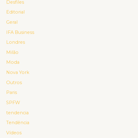
Desfiles
Editorial
Geral
IFA Business
Londres
Milão
Moda
Nova York
Outros
Paris
SPFW
tendencia
Tendência
Vídeos