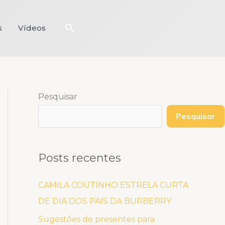
Pesquisar
s
Vídeos
Pesquisar
Pesquisar
Posts recentes
CAMILA COUTINHO ESTRELA CURTA
DE DIA DOS PAIS DA BURBERRY
Sugestões de presentes para