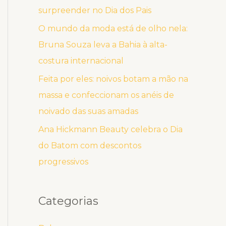
surpreender no Dia dos Pais
O mundo da moda está de olho nela:
Bruna Souza leva a Bahia à alta-
costura internacional
Feita por eles: noivos botam a mão na
massa e confeccionam os anéis de
noivado das suas amadas
Ana Hickmann Beauty celebra o Dia
do Batom com descontos
progressivos
Categorias