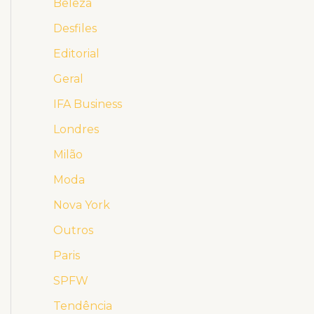
Beleza
Desfiles
Editorial
Geral
IFA Business
Londres
Milão
Moda
Nova York
Outros
Paris
SPFW
Tendência