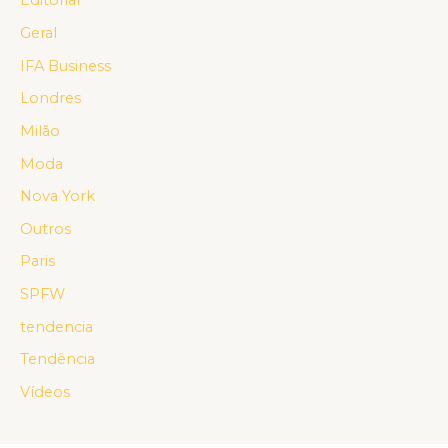
Editorial
Geral
IFA Business
Londres
Milão
Moda
Nova York
Outros
Paris
SPFW
tendencia
Tendência
Vídeos