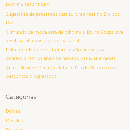
PAIS DA BURBERRY
Sugestões de presentes para surpreender no Dia dos
Pais
O mundo da moda está de olho nela: Bruna Souza leva
a Bahia à alta-costura internacional
Feita por eles: noivos botam a mão na massa e
confeccionam os anéis de noivado das suas amadas
Ana Hickmann Beauty celebra o Dia do Batom com
descontos progressivos
Categorias
Beleza
Desfiles