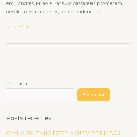
em Londres, Milão e Paris. As passarelas prometem
desfiles deslumbrantes, onde tendências […]
Read More »
Pesquisar
Pesquisar
Posts recentes
CAMILA COUTINHO ESTRELA CURTA DE DIA DOS