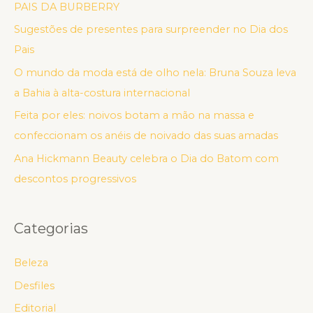
PAIS DA BURBERRY
Sugestões de presentes para surpreender no Dia dos
Pais
O mundo da moda está de olho nela: Bruna Souza leva
a Bahia à alta-costura internacional
Feita por eles: noivos botam a mão na massa e
confeccionam os anéis de noivado das suas amadas
Ana Hickmann Beauty celebra o Dia do Batom com
descontos progressivos
Categorias
Beleza
Desfiles
Editorial