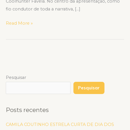
Coolhunter Favela. No centro da apresentação, como
fio condutor de toda a narrativa, […]
Read More »
Pesquisar
Pesquisar
Posts recentes
CAMILA COUTINHO ESTRELA CURTA DE DIA DOS