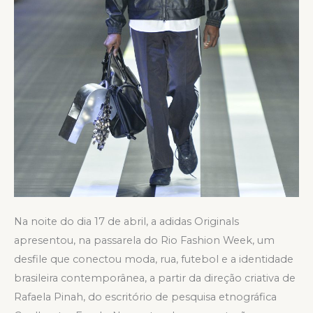
Na noite do dia 17 de abril, a adidas Originals
apresentou, na passarela do Rio Fashion Week, um
desfile que conectou moda, rua, futebol e a identidade
brasileira contemporânea, a partir da direção criativa de
Rafaela Pinah, do escritório de pesquisa etnográfica