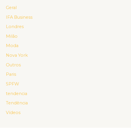
Geral
IFA Business
Londres
Milão
Moda
Nova York
Outros
Paris
SPFW
tendencia
Tendência
Vídeos