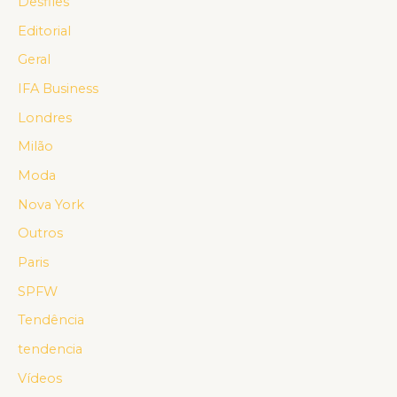
Desfiles
Editorial
Geral
IFA Business
Londres
Milão
Moda
Nova York
Outros
Paris
SPFW
Tendência
tendencia
Vídeos