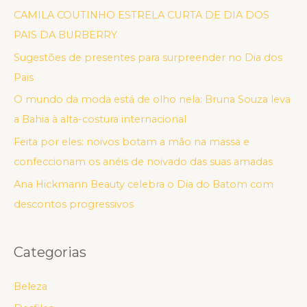
CAMILA COUTINHO ESTRELA CURTA DE DIA DOS
PAIS DA BURBERRY
Sugestões de presentes para surpreender no Dia dos
Pais
O mundo da moda está de olho nela: Bruna Souza leva
a Bahia à alta-costura internacional
Feita por eles: noivos botam a mão na massa e
confeccionam os anéis de noivado das suas amadas
Ana Hickmann Beauty celebra o Dia do Batom com
descontos progressivos
Categorias
Beleza