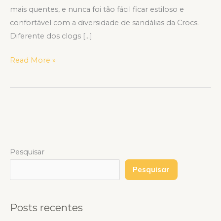
mais quentes, e nunca foi tão fácil ficar estiloso e
confortável com a diversidade de sandálias da Crocs.
Diferente dos clogs […]
Read More »
Pesquisar
Pesquisar
Posts recentes