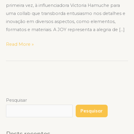
primeira vez, à influenciadora Victoria Hamuche para
uma collab que transborda entusiasmo nos detalhes e
inovação em diversos aspectos, como elementos,
formatos e materiais. A JOY representa a alegria de […]
Read More »
Pesquisar
Pesquisar
Posts recentes