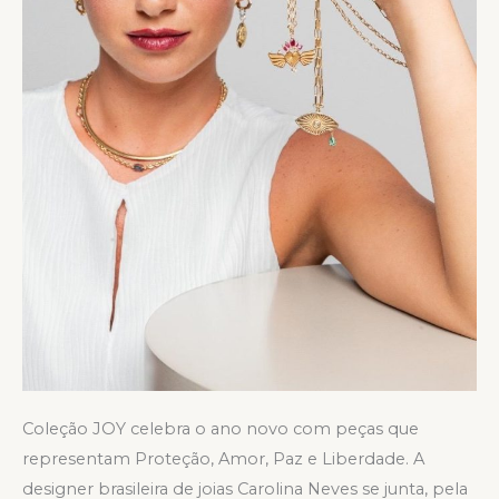
Coleção JOY celebra o ano novo com peças que
representam Proteção, Amor, Paz e Liberdade. A
designer brasileira de joias Carolina Neves se junta, pela