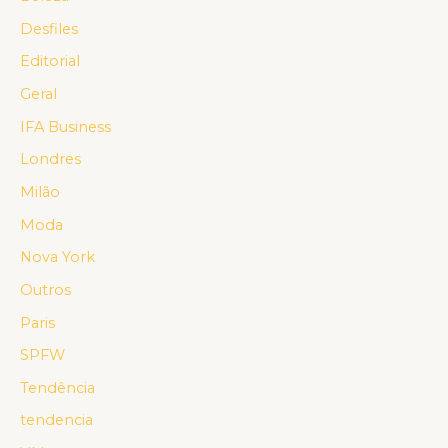
Desfiles
Editorial
Geral
IFA Business
Londres
Milão
Moda
Nova York
Outros
Paris
SPFW
Tendência
tendencia