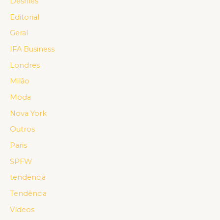
Desfiles
Editorial
Geral
IFA Business
Londres
Milão
Moda
Nova York
Outros
Paris
SPFW
tendencia
Tendência
Vídeos