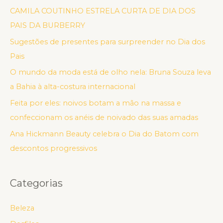
CAMILA COUTINHO ESTRELA CURTA DE DIA DOS
PAIS DA BURBERRY
Sugestões de presentes para surpreender no Dia dos
Pais
O mundo da moda está de olho nela: Bruna Souza leva
a Bahia à alta-costura internacional
Feita por eles: noivos botam a mão na massa e
confeccionam os anéis de noivado das suas amadas
Ana Hickmann Beauty celebra o Dia do Batom com
descontos progressivos
Categorias
Beleza