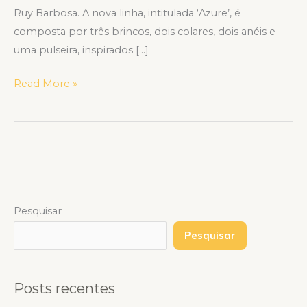
Ruy Barbosa. A nova linha, intitulada ‘Azure’, é
composta por três brincos, dois colares, dois anéis e
uma pulseira, inspirados […]
Read More »
Pesquisar
Pesquisar
Posts recentes