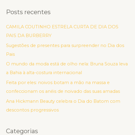
Posts recentes
CAMILA COUTINHO ESTRELA CURTA DE DIA DOS
PAIS DA BURBERRY
Sugestões de presentes para surpreender no Dia dos
Pais
O mundo da moda está de olho nela: Bruna Souza leva
a Bahia à alta-costura internacional
Feita por eles: noivos botam a mão na massa e
confeccionam os anéis de noivado das suas amadas
Ana Hickmann Beauty celebra o Dia do Batom com
descontos progressivos
Categorias