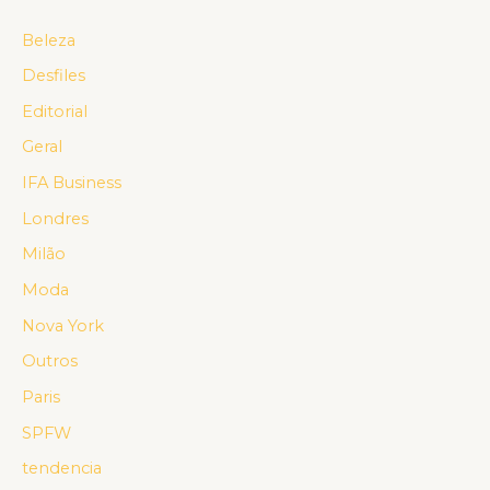
Beleza
Desfiles
Editorial
Geral
IFA Business
Londres
Milão
Moda
Nova York
Outros
Paris
SPFW
tendencia