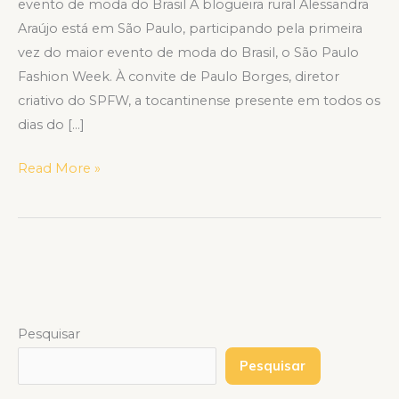
evento de moda do Brasil A blogueira rural Alessandra
Araújo está em São Paulo, participando pela primeira
vez do maior evento de moda do Brasil, o São Paulo
Fashion Week. À convite de Paulo Borges, diretor
criativo do SPFW, a tocantinense presente em todos os
dias do […]
Read More »
Pesquisar
Pesquisar