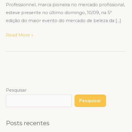
Professionnel, marca pioneira no mercado profissional,
esteve presente no último domingo, 10/09, na 5ª
edição do maior evento do mercado de beleza da […]
Read More »
Pesquisar
Pesquisar
Posts recentes