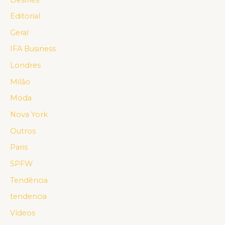
Editorial
Geral
IFA Business
Londres
Milão
Moda
Nova York
Outros
Paris
SPFW
Tendência
tendencia
Vídeos