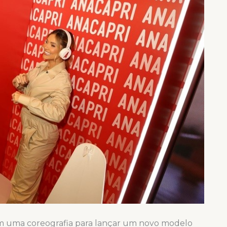
tam uma coreografia para lançar um novo modelo