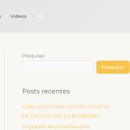
Pesquisar
s
Vídeos
Pesquisar
Pesquisar
Posts recentes
CAMILA COUTINHO ESTRELA CURTA
DE DIA DOS PAIS DA BURBERRY
Sugestões de presentes para