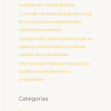
surpreender no Dia dos Pais
O mundo da moda está de olho nela:
Bruna Souza leva a Bahia à alta-
costura internacional
Feita por eles: noivos botam a mão na
massa e confeccionam os anéis de
noivado das suas amadas
Ana Hickmann Beauty celebra o Dia
do Batom com descontos
progressivos
Categorias