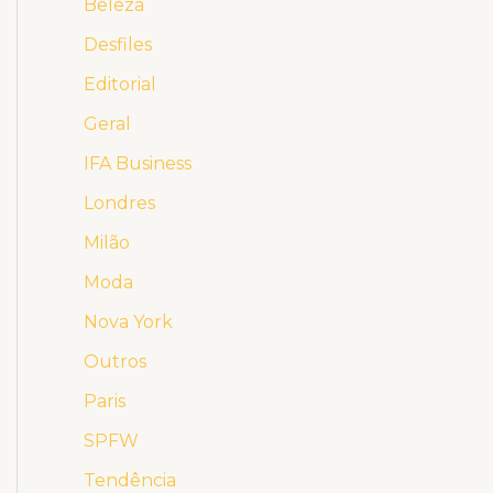
Beleza
Desfiles
Editorial
Geral
IFA Business
Londres
Milão
Moda
Nova York
Outros
Paris
SPFW
Tendência