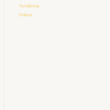
Tendência
Vídeos