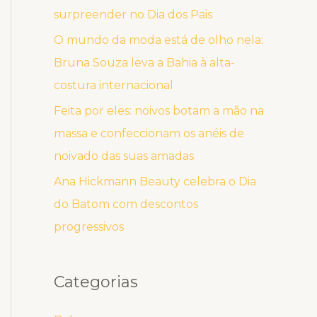
surpreender no Dia dos Pais
O mundo da moda está de olho nela:
Bruna Souza leva a Bahia à alta-
costura internacional
Feita por eles: noivos botam a mão na
massa e confeccionam os anéis de
noivado das suas amadas
Ana Hickmann Beauty celebra o Dia
do Batom com descontos
progressivos
Categorias