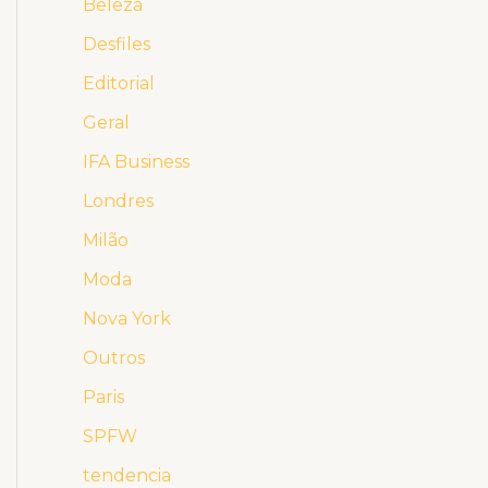
Beleza
Desfiles
Editorial
Geral
IFA Business
Londres
Milão
Moda
Nova York
Outros
Paris
SPFW
tendencia