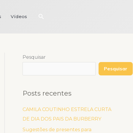
Pesquisar
s
Vídeos
Pesquisar
Pesquisar
Posts recentes
CAMILA COUTINHO ESTRELA CURTA
DE DIA DOS PAIS DA BURBERRY
Sugestões de presentes para