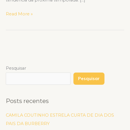
Read More »
Pesquisar
Pesquisar
Posts recentes
CAMILA COUTINHO ESTRELA CURTA DE DIA DOS
PAIS DA BURBERRY