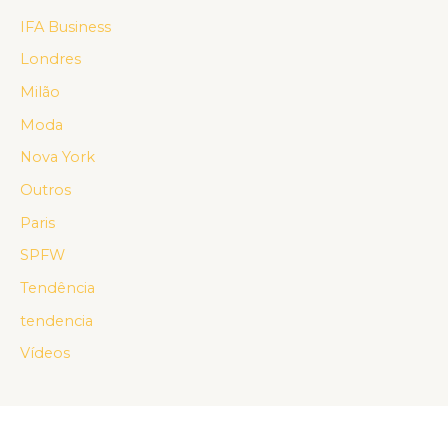
IFA Business
Londres
Milão
Moda
Nova York
Outros
Paris
SPFW
Tendência
tendencia
Vídeos