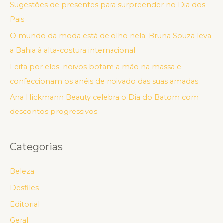
Sugestões de presentes para surpreender no Dia dos
Pais
O mundo da moda está de olho nela: Bruna Souza leva
a Bahia à alta-costura internacional
Feita por eles: noivos botam a mão na massa e
confeccionam os anéis de noivado das suas amadas
Ana Hickmann Beauty celebra o Dia do Batom com
descontos progressivos
Categorias
Beleza
Desfiles
Editorial
Geral