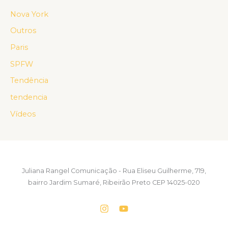
Nova York
Outros
Paris
SPFW
Tendência
tendencia
Vídeos
Juliana Rangel Comunicação - Rua Eliseu Guilherme, 719,
bairro Jardim Sumaré, Ribeirão Preto CEP 14025-020