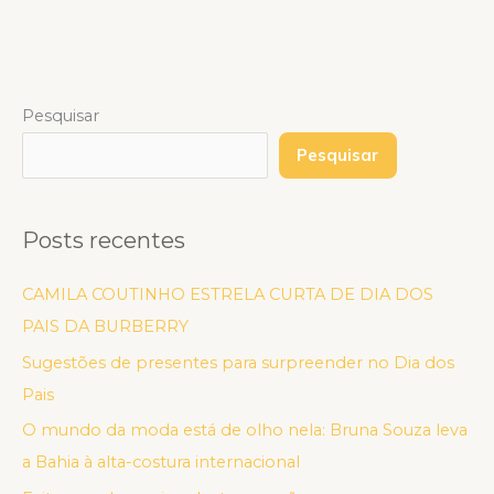
Pesquisar
Pesquisar
Posts recentes
CAMILA COUTINHO ESTRELA CURTA DE DIA DOS
PAIS DA BURBERRY
Sugestões de presentes para surpreender no Dia dos
Pais
O mundo da moda está de olho nela: Bruna Souza leva
a Bahia à alta-costura internacional