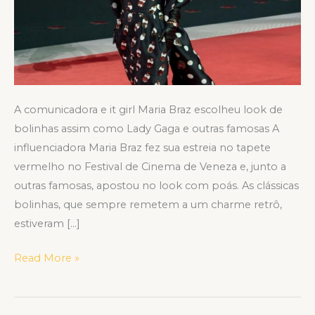
A comunicadora e it girl Maria Braz escolheu look de
bolinhas assim como Lady Gaga e outras famosas A
influenciadora Maria Braz fez sua estreia no tapete
vermelho no Festival de Cinema de Veneza e, junto a
outras famosas, apostou no look com poás. As clássicas
bolinhas, que sempre remetem a um charme retrô,
estiveram […]
Read More »