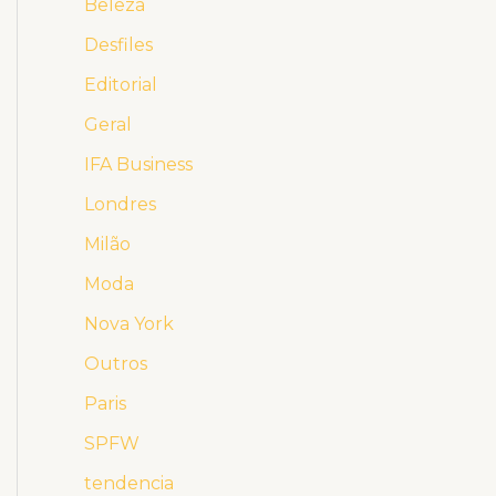
Beleza
Desfiles
Editorial
Geral
IFA Business
Londres
Milão
Moda
Nova York
Outros
Paris
SPFW
tendencia