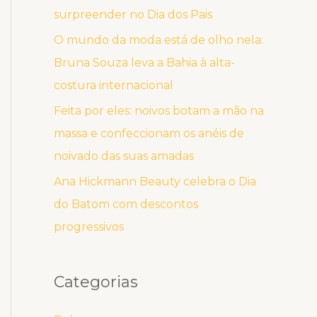
surpreender no Dia dos Pais
O mundo da moda está de olho nela:
Bruna Souza leva a Bahia à alta-
costura internacional
Feita por eles: noivos botam a mão na
massa e confeccionam os anéis de
noivado das suas amadas
Ana Hickmann Beauty celebra o Dia
do Batom com descontos
progressivos
Categorias