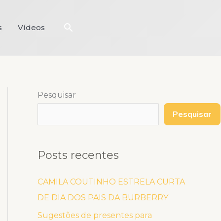
Pesquisar
s
Vídeos
Pesquisar
Pesquisar
Posts recentes
CAMILA COUTINHO ESTRELA CURTA
DE DIA DOS PAIS DA BURBERRY
Sugestões de presentes para