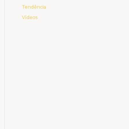
Tendência
Vídeos