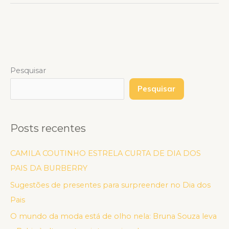
Pesquisar
Pesquisar
Posts recentes
CAMILA COUTINHO ESTRELA CURTA DE DIA DOS
PAIS DA BURBERRY
Sugestões de presentes para surpreender no Dia dos
Pais
O mundo da moda está de olho nela: Bruna Souza leva