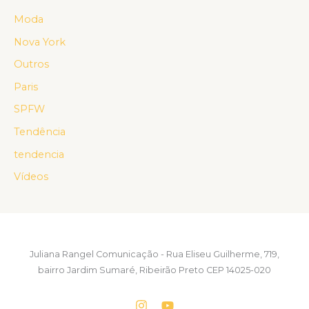
Moda
Nova York
Outros
Paris
SPFW
Tendência
tendencia
Vídeos
Juliana Rangel Comunicação - Rua Eliseu Guilherme, 719,
bairro Jardim Sumaré, Ribeirão Preto CEP 14025-020