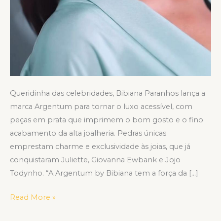
Queridinha das celebridades, Bibiana Paranhos lança a
marca Argentum para tornar o luxo acessível, com
peças em prata que imprimem o bom gosto e o fino
acabamento da alta joalheria. Pedras únicas
emprestam charme e exclusividade às joias, que já
conquistaram Juliette, Giovanna Ewbank e Jojo
Todynho. “A Argentum by Bibiana tem a força da […]
Read More »